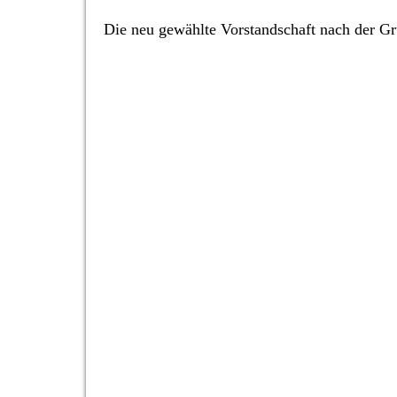
Die neu gewählte Vorstandschaft nach der 