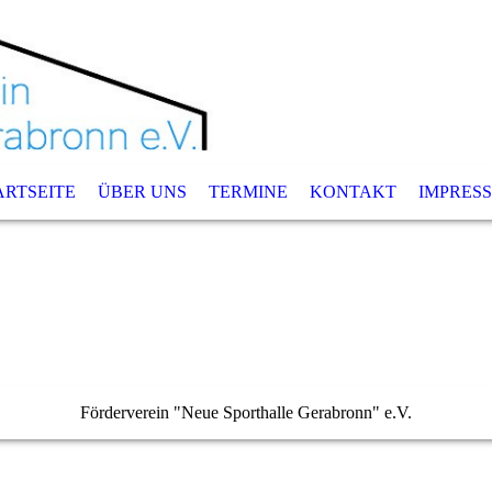
ARTSEITE
ÜBER UNS
TERMINE
KONTAKT
IMPRES
Förderverein "Neue Sporthalle Gerabronn" e.V.