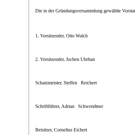
Die in der Gründungsversammlung gewählte Vorstand
1. Vorsitzender, Otto Walch
2. Vorsitzender, Jochen Uhrhan
Schatzmeister, Steffen Reichert
Schriftführer, Adrian Schwendtner
Beisitzer, Cornelius Eichert