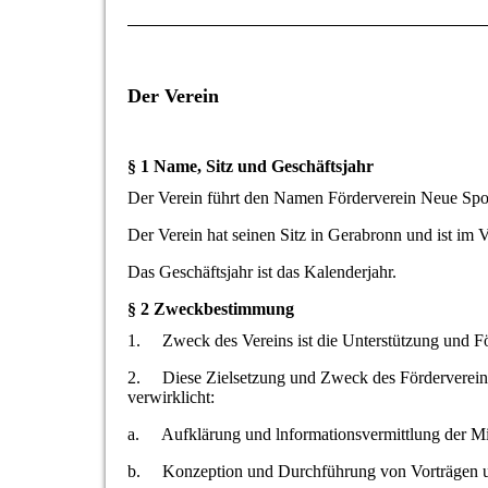
Der Verein
§ 1 Name, Sitz und Geschäftsjahr
Der Verein führt den Namen Förderverein Neue Spor
Der Verein hat seinen Sitz in Gerabronn und ist im 
Das Geschäftsjahr ist das Kalenderjahr.
§ 2 Zweckbestimmung
1. Zweck des Vereins ist die Unterstützung und Fö
2. Diese Zielsetzung und Zweck des Förderverein
verwirklicht:
a. Aufklärung und lnformationsvermittlung der Mit
b. Konzeption und Durchführung von Vorträgen u