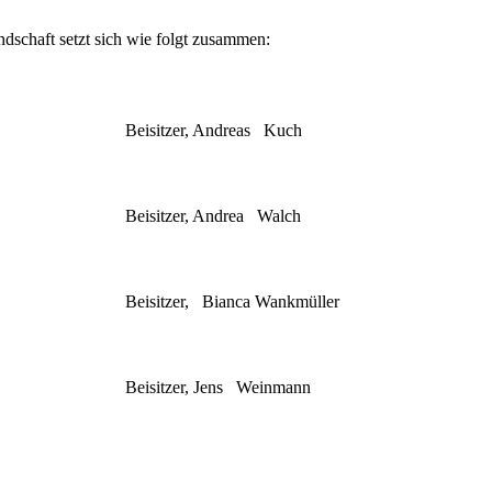
schaft setzt sich wie folgt zusammen:
Beisitzer, Andreas Kuch
Beisitzer, Andrea Walch
Beisitzer, Bianca Wankmüller
Beisitzer, Jens Weinmann